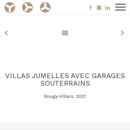
VILLAS JUMELLES AVEC GARAGES
SOUTERRAINS
Bougy-Villars, 2021