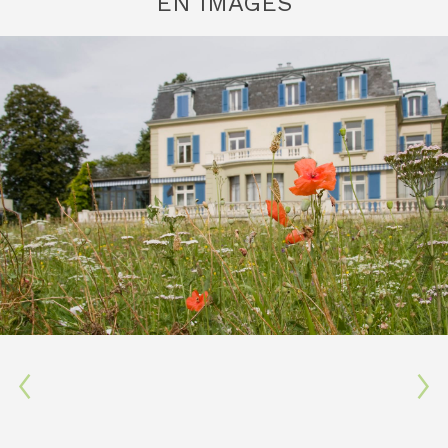
EN IMAGES