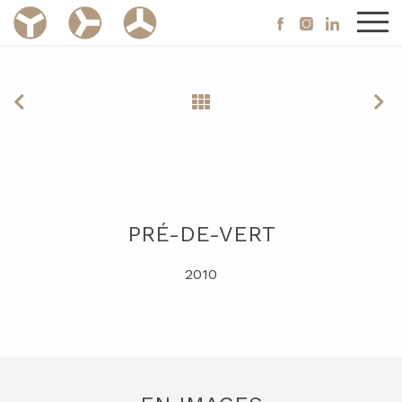
PRÉ-DE-VERT
2010