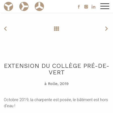
EXTENSION DU COLLÈGE PRÉ-DE-
VERT
à Rolle, 2019
Octobre 2019, la charpente est posée, le bâtiment est hors
d’eau !