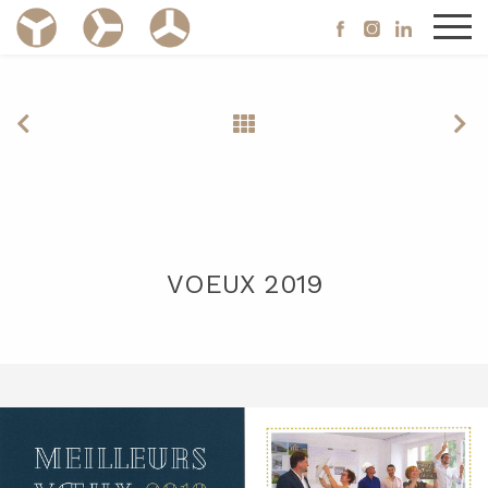
VOEUX 2019